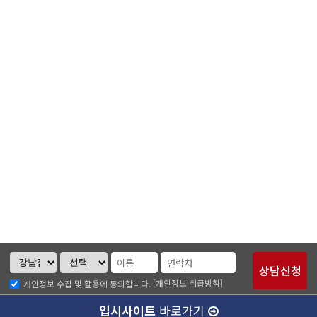
[개인정보 취급방침]
개인정보 수집 및 활용에 동의합니다.
입시사이트
바로가기