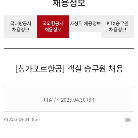
채용정보
국내항공사
국외항공사
지상직 채용정보
KTX승무원
채용정보
채용정보
채용정보
[싱가포르항공] 객실 승무원 채용
마감 / ~ 2023.04.30 (일)
2023-04-04 18:30