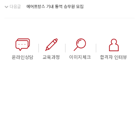
다음글
에어프랑스 기내 통역 승무원 모집
온라인상담
교육과정
이미지체크
합격자 인터뷰