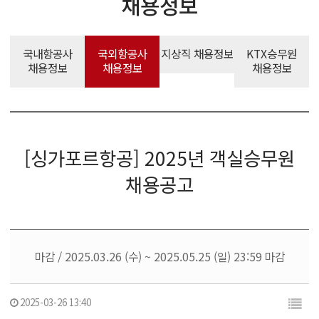
채용정보
국내항공사
국외항공사
지상직 채용정보
KTX승무원
채용정보
채용정보
채용정보
[싱가포르항공] 2025년 객실승무원
채용공고
마감 / 2025.03.26 (수) ~ 2025.05.25 (일) 23:59 마감
2025-03-26 13:40