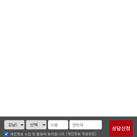
[개인정보 취급방침]
개인정보 수집 및 활용에 동의합니다.