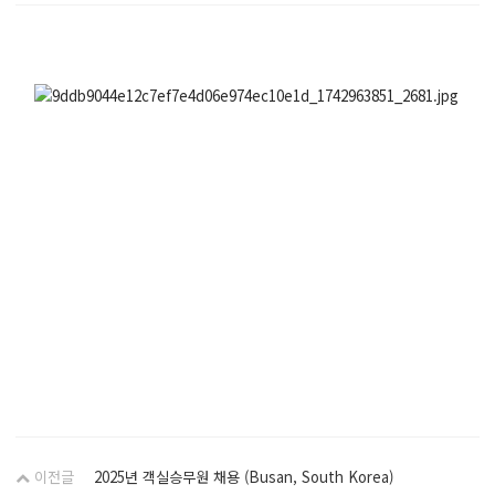
이전글
2025년 객실승무원 채용 (Busan, South Korea)