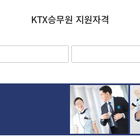
KTX승무원 지원자격