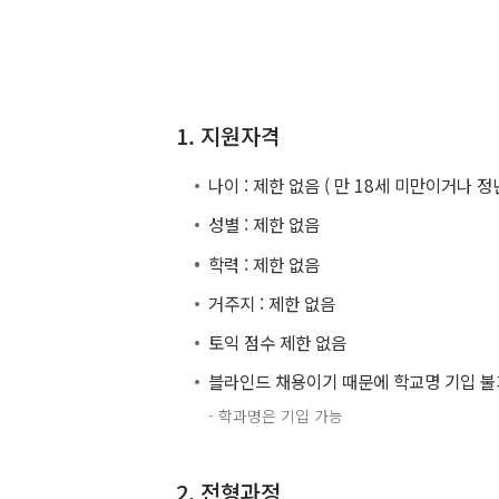
1. 지원자격
나이 : 제한 없음 ( 만 18세 미만이거나 정
성별 : 제한 없음
학력 : 제한 없음
거주지 : 제한 없음
토익 점수 제한 없음
블라인드 채용이기 때문에 학교명 기입 불
- 학과명은 기입 가능
2. 전형과정