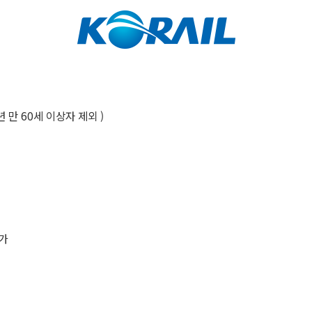
년 만 60세 이상자 제외 )
가