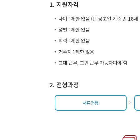
1. 지원자격
나이 : 제한 없음 (단 공고일 기준 만 18세
성별 : 제한 없음
학력 : 제한 없음
거주지 : 제한 없음
교대 근무, 교번 근무 가능자여야 함
2. 전형과정
서류전형